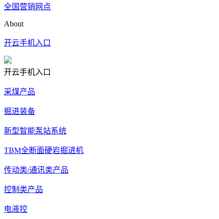
全国营销网点
About
开云手机入口
开云手机入口
采煤产品
掘进装备
新型智能泵站系统
TBM全断面硬岩掘进机
传动类/通讯类产品
控制类产品
电液控