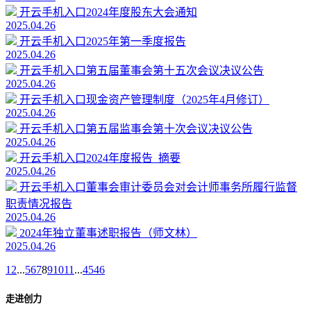
开云手机入口2024年度股东大会通知
2025.04.26
开云手机入口2025年第一季度报告
2025.04.26
开云手机入口第五届董事会第十五次会议决议公告
2025.04.26
开云手机入口现金资产管理制度（2025年4月修订）
2025.04.26
开云手机入口第五届监事会第十次会议决议公告
2025.04.26
开云手机入口2024年度报告_摘要
2025.04.26
开云手机入口董事会审计委员会对会计师事务所履行监督
职责情况报告
2025.04.26
2024年独立董事述职报告（师文林）
2025.04.26
1
2
...
5
6
7
8
9
10
11
...
45
46
走进创力