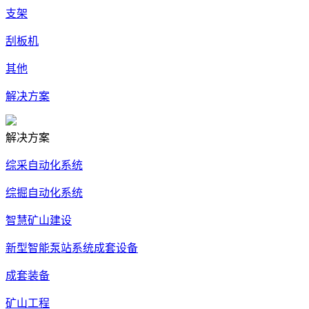
支架
刮板机
其他
解决方案
解决方案
综采自动化系统
综掘自动化系统
智慧矿山建设
新型智能泵站系统成套设备
成套装备
矿山工程