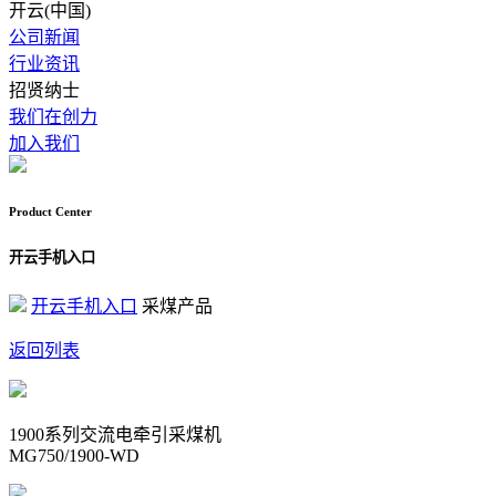
开云(中国)
公司新闻
行业资讯
招贤纳士
我们在创力
加入我们
Product Center
开云手机入口
开云手机入口
采煤产品
返回列表
1900系列交流电牵引采煤机
MG750/1900-WD