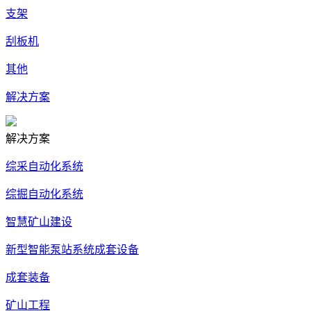
支架
刮板机
其他
解决方案
解决方案
综采自动化系统
综掘自动化系统
智慧矿山建设
新型智能泵站系统成套设备
成套装备
矿山工程