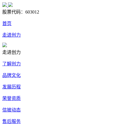
股票代码：
603012
首页
走进创力
走进创力
了解创力
品牌文化
发展历程
荣誉资质
信披动态
售后服务