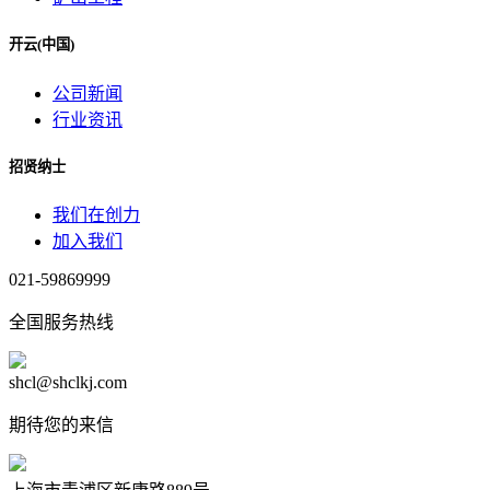
开云(中国)
公司新闻
行业资讯
招贤纳士
我们在创力
加入我们
021-59869999
全国服务热线
shcl@shclkj.com
期待您的来信