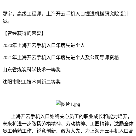
鄂宇，高级工程师，上海开云手机入口掘进机械研究院设计
员。
【曾经获得的荣誉】
2020年上海开云手机入口年度先进个人
2021年上海开云手机入口年度先进个人及公司导师资格
山东省煤炭科学技术一等奖
沈阳市职工技术创新二等奖
上海开云手机入口始终关心员工的职业成长和能力培养，
未来将进一步弘扬劳模精神、劳动精神、工匠精神，激励全体
员工勤勉工作、锐意创新、敢为人先，为上海开云手机入口高