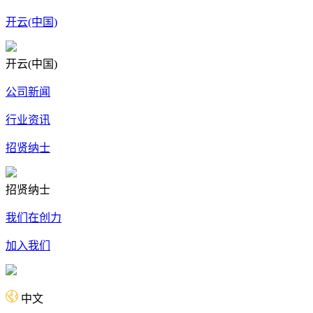
开云(中国)
开云(中国)
公司新闻
行业资讯
招贤纳士
招贤纳士
我们在创力
加入我们
中文