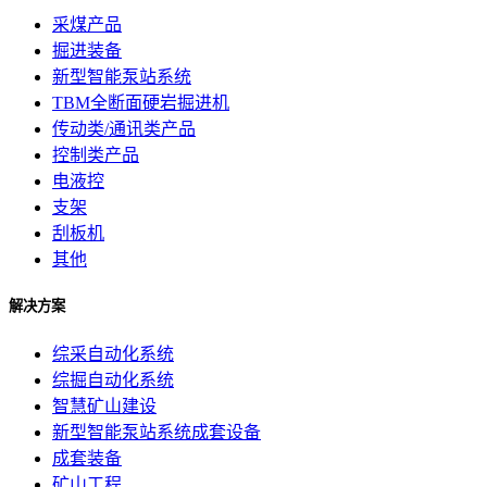
采煤产品
掘进装备
新型智能泵站系统
TBM全断面硬岩掘进机
传动类/通讯类产品
控制类产品
电液控
支架
刮板机
其他
解决方案
综采自动化系统
综掘自动化系统
智慧矿山建设
新型智能泵站系统成套设备
成套装备
矿山工程