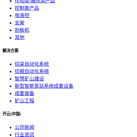
传动类/通讯类产品
控制类产品
电液控
支架
刮板机
其他
解决方案
综采自动化系统
综掘自动化系统
智慧矿山建设
新型智能泵站系统成套设备
成套装备
矿山工程
开云(中国)
公司新闻
行业资讯