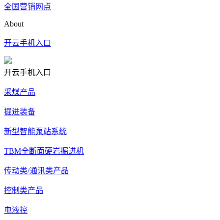
全国营销网点
About
开云手机入口
开云手机入口
采煤产品
掘进装备
新型智能泵站系统
TBM全断面硬岩掘进机
传动类/通讯类产品
控制类产品
电液控