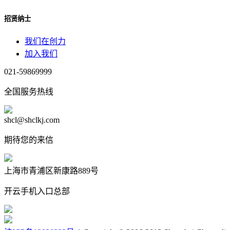
招贤纳士
我们在创力
加入我们
021-59869999
全国服务热线
shcl@shclkj.com
期待您的来信
上海市青浦区新康路889号
开云手机入口总部