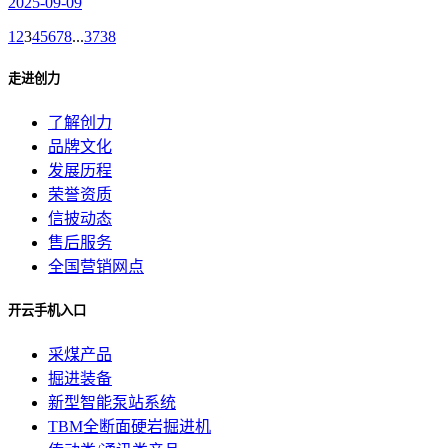
2025-09-09
1
2
3
4
5
6
7
8
...
37
38
走进创力
了解创力
品牌文化
发展历程
荣誉资质
信披动态
售后服务
全国营销网点
开云手机入口
采煤产品
掘进装备
新型智能泵站系统
TBM全断面硬岩掘进机